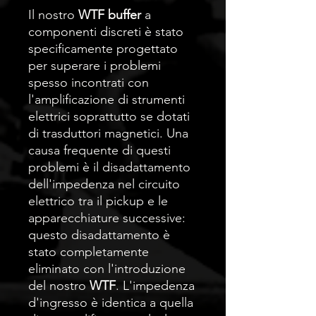
Il nostro
WTF buffer
a
componenti discreti è stato
specificamente progettato
per superare i problemi
spesso incontrati con
l'amplificazione di strumenti
elettrici soprattutto se dotati
di trasduttori magnetici. Una
causa frequente di questi
problemi è il disadattamento
dell'impedenza nel circuito
elettrico tra il pickup e le
apparecchiature successive:
questo disadattamento è
stato completamente
eliminato con l'introduzione
del nostro
WTF
. L'impedenza
d'ingresso è identica a quella