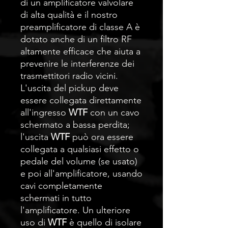
di un amplificatore valvolare
di alta qualità e il nostro
preamplificatore di classe A è
dotato anche di un filtro RF
altamente efficace che aiuta a
prevenire le interferenze dei
trasmettitori radio vicini.
L'uscita del pickup deve
essere collegata direttamente
all'ingresso
WTF
con un cavo
schermato a bassa perdita;
l'uscita
WTF
può ora essere
collegata a qualsiasi effetto o
pedale del volume (se usato)
e poi all'amplificatore, usando
cavi completamente
schermati in tutto
l'amplificatore. Un ulteriore
uso di
WTF
è quello di isolare