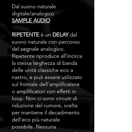
Dal suono naturale
digitale/analogico
SAMPLE AUDIO
RIPETENTE
è un
DELAY
dal
suono naturale con percorso
del segnale analogico.
Ripetente riproduce all’incirca
la stessa larghezza di banda
delle unità classiche eco a
nastro, e può essere utilizzato
sul frontale dell’amplificatore
o amplificatori con effetti in
loop. Non ci sono circuiti di
riduzione del rumore, scelta
per mantiene il decadimento
dell'eco più naturale
possibile. Nessuna