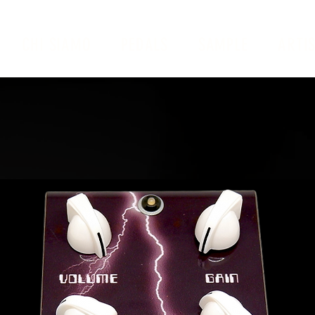
CHI SIAMO
PEDALS
SAMPLE
ARTIS